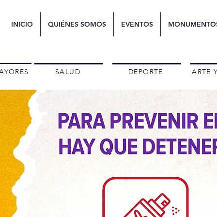
INICIO
QUIÉNES SOMOS
EVENTOS
MONUMENTO
AYORES
SALUD
DEPORTE
ARTE 