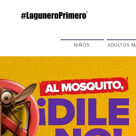
NIÑOS
ADULTOS M