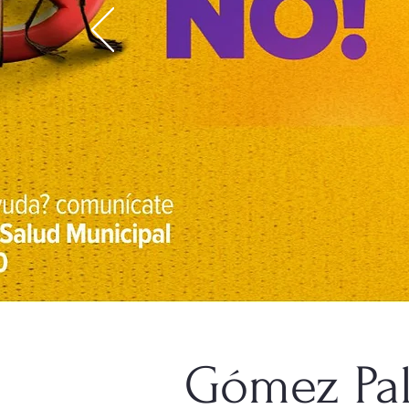
Gómez Pal