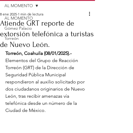
AL MOMENTO
8 ene 2025
1 min de lectura
AL MOMENTO
Atiende GRT reporte de
Gómez Palacio
extorsión telefónica a turistas
Torreón
de Nuevo León.
Torreón, Coahuila (08/01/2025).-
Elementos del Grupo de Reacción 
Torreón (GRT) de la Dirección de 
Seguridad Pública Municipal 
respondieron al auxilio solicitado por 
dos ciudadanos originarios de Nuevo 
León, tras recibir amenazas vía 
telefónica desde un número de la 
Ciudad de México.