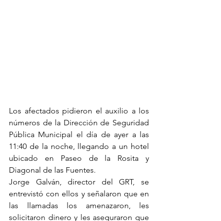
Los afectados pidieron el auxilio a los 
números de la Dirección de Seguridad 
Pública Municipal el día de ayer a las 
11:40 de la noche, llegando a un hotel 
ubicado en Paseo de la Rosita y 
Diagonal de las Fuentes.
Jorge Galván, director del GRT, se 
entrevistó con ellos y señalaron que en 
las llamadas los amenazaron, les 
solicitaron dinero y les aseguraron que 