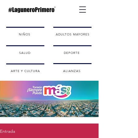
NIÑOS
ADULTOS MAYORES
SALUD
DEPORTE
ARTE Y CULTURA
ALIANZAS
Entrada