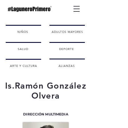
NIÑOS
ADULTOS MAYORES
SALUD
DEPORTE
ARTE Y CULTURA
ALIANZAS
Is.Ramón González
Olvera
DIRECCIÓN MULTIMEDIA