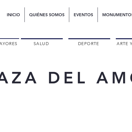
INICIO
QUIÉNES SOMOS
EVENTOS
MONUMENTO
AYORES
SALUD
DEPORTE
ARTE 
AZA DEL A