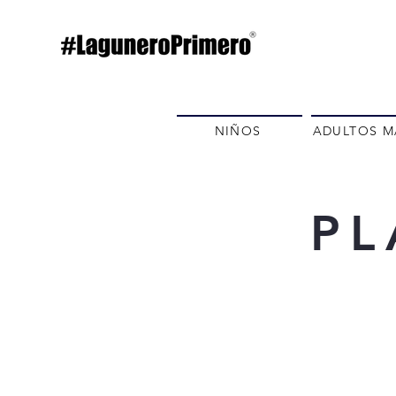
NIÑOS
ADULTOS M
PL