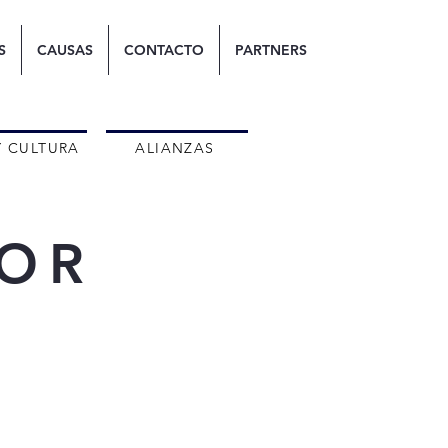
S
CAUSAS
CONTACTO
PARTNERS
Y CULTURA
ALIANZAS
MOR