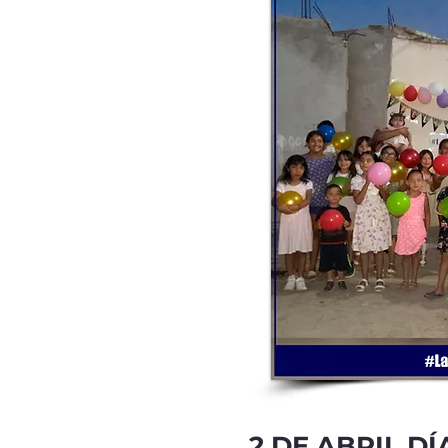
2 DE ABRIL D