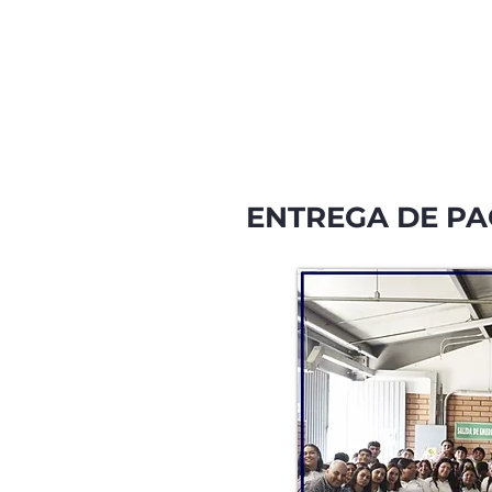
ENTREGA DE P