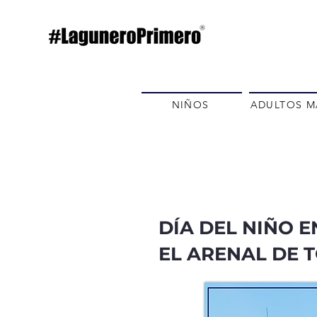
NIÑOS
ADULTOS M
DÍA DEL NIÑO 
EL ARENAL DE 