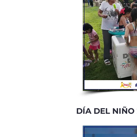
DÍA DEL NIÑO