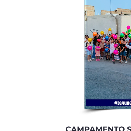
CAMPAMENTO 