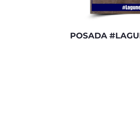
POSADA #LAG