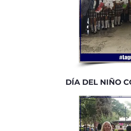
DÍA DEL NIÑO 